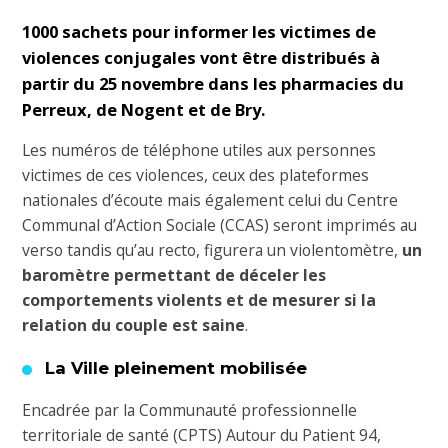
1000 sachets
pour informer
les victimes de
violences conjugales
vont être distribués à
partir du 25 novembre dans les pharmacies du
Perreux, de Nogent et de Bry.
Les numéros de téléphone utiles aux personnes
victimes de ces violences, ceux des plateformes
nationales d’écoute mais également celui du Centre
Communal d’Action Sociale (CCAS) seront imprimés au
verso tandis qu’au recto, figurera un violentomètre,
un
baromètre permettant de déceler les
comportements violents et de mesurer si la
relation du couple est saine
.
La Ville pleinement mobilisée
Encadrée par la Communauté professionnelle
territoriale de santé (CPTS) Autour du Patient 94,