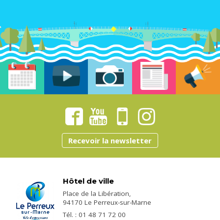
Recevoir la newsletter
Hôtel de ville
Place de la Libération,
94170 Le Perreux-sur-Marne
Tél. : 01 48 71 72 00