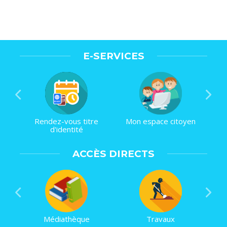
E-SERVICES
Rendez-vous titre
Mon espace citoyen
d'identité
ACCÈS DIRECTS
Médiathèque
Travaux