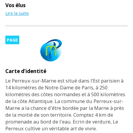
Vos élus
Lire la suite
PAGE
Carte d’identité
Le Perreux-sur-Marne est situé dans l’Est parisien à
14 kilomètres de Notre-Dame de Paris, à 250
kilomètres des côtes normandes et à 500 kilomètres
de la côte Atlantique. La commune du Perreux-sur-
Marne a la chance d'être bordée par la Marne à près
de la moitié de son territoire. Comptez 4 km de
promenade au bord de l'eau. Ecrin de verdure, Le
Perreux cultive un véritable art de vivre.