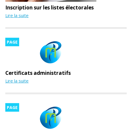
Inscription sur les listes électorales
Lire la suite
PAGE
Certificats administratifs
Lire la suite
PAGE