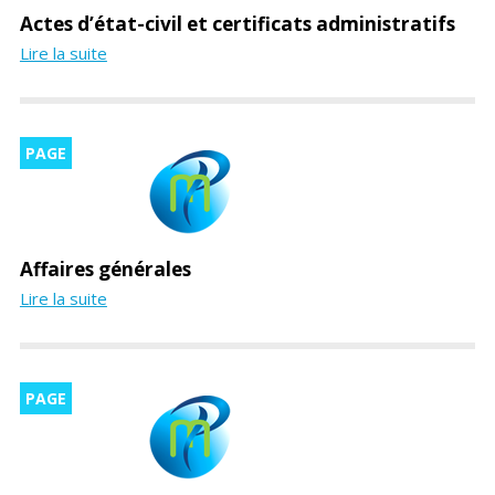
Actes d’état-civil et certificats administratifs
Lire la suite
PAGE
Affaires générales
Lire la suite
PAGE