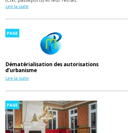
Lire la suite
PAGE
Dématérialisation des autorisations
d’urbanisme
Lire la suite
PAGE