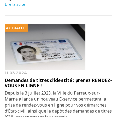
Lire la suite
ACTUALITÉ
11 03 2024
Demandes de titres d’identité : prenez RENDEZ-
VOUS EN LIGNE !
Depuis le 3 juillet 2023, la Ville du Perreux-sur-
Marne a lancé un nouveau E-service permettant la
prise de rendez-vous en ligne pour vos démarches
d’État-civil, ainsi que le dépôt des demandes de titres
(CNI, passeports) et leur retrait.