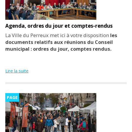
Agenda, ordres du jour et comptes-rendus
La Ville du Perreux met ici à votre disposition
les
documents relatifs aux réunions du Conseil
municipal : ordres du jour, comptes rendus
.
Lire la suite
PAGE