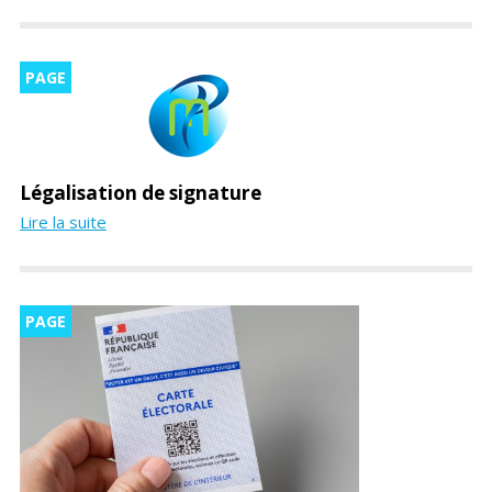
PAGE
Légalisation de signature
Lire la suite
PAGE