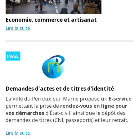
Economie, commerce et artisanat
Lire la suite
PAGE
Demandes d'actes et de titres d'identité
La Ville du Perreux-sur-Marne propose un
E-service
permettant la prise de
rendez-vous en ligne pour
vos démarches
d’État-civil, ainsi que le dépôt des
demandes de titres (CNI, passeports) et leur retrait.
Lire la suite