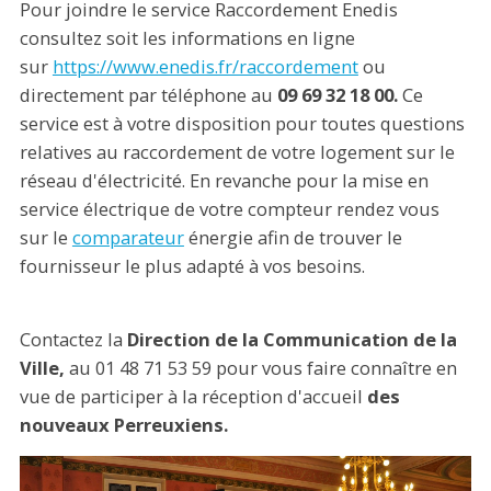
Pour joindre le service Raccordement Enedis
consultez soit les informations en ligne
sur
https://www.enedis.fr/raccordement
ou
directement par téléphone au
09 69 32 18 00.
Ce
service est à votre disposition pour toutes questions
relatives au raccordement de votre logement sur le
réseau d'électricité. En revanche pour la mise en
service électrique de votre compteur rendez vous
sur le
comparateur
énergie afin de trouver le
fournisseur le plus adapté à vos besoins.
Contactez la
Direction de la Communication de la
Ville,
au 01 48 71 53 59 pour vous faire connaître en
vue de participer à la réception d'accueil
des
nouveaux Perreuxiens.