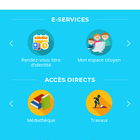
E-SERVICES
Rendez-vous titre
Mon espace citoyen
d'identité
ACCÈS DIRECTS
Médiathèque
Travaux