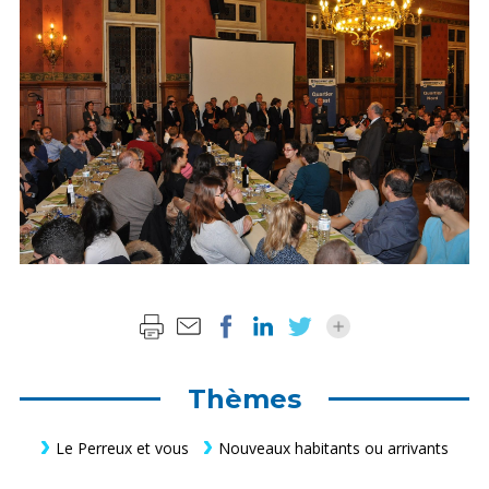
Thèmes
Le Perreux et vous
Nouveaux habitants ou arrivants