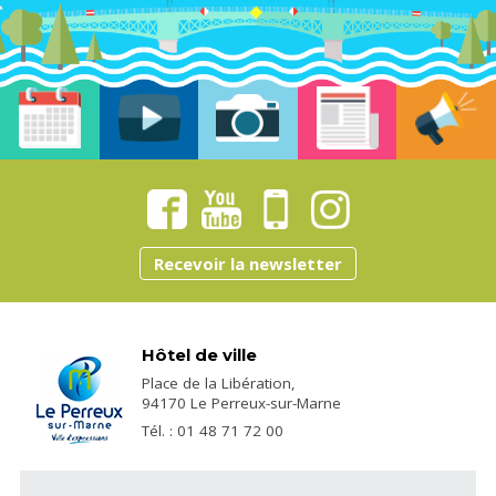
Recevoir la newsletter
Hôtel de ville
Place de la Libération,
94170 Le Perreux-sur-Marne
Tél. : 01 48 71 72 00