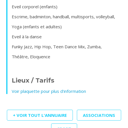
Eveil corporel (enfants)
Escrime, badminton, handball, multisports, volleyball,
Yoga (enfants et adultes)
Eveil à la danse
Funky Jazz, Hip Hop, Teen Dance Mix, Zumba,
Théâtre, Eloquence
Lieux / Tarifs
Voir plaquette pour plus d'information
+ VOIR TOUT L'ANNUAIRE
ASSOCIATIONS