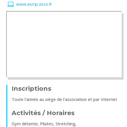
www.asmp.asso.fr
Inscriptions
Toute l'année au siège de l'association et par Internet
Activités / Horaires
Gym détente, Pilates, Stretching,