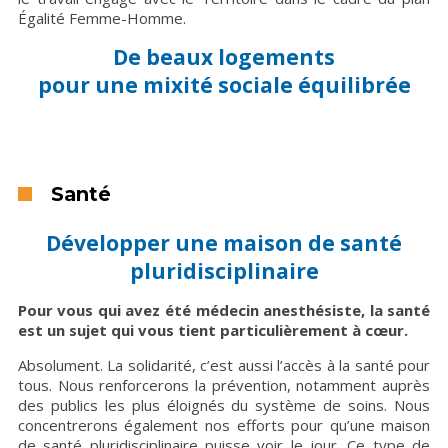
Égalité Femme-Homme.
De beaux logements
pour une mixité sociale équilibrée
Santé
Développer une maison de santé
pluridisciplinaire
Pour vous qui avez été médecin anesthésiste, la santé
est un sujet qui vous tient particulièrement à cœur.
Absolument. La solidarité, c’est aussi l’accès à la santé pour
tous. Nous renforcerons la prévention, notamment auprès
des publics les plus éloignés du système de soins. Nous
concentrerons également nos efforts pour qu’une maison
de santé pluridisciplinaire puisse voir le jour. Ce type de