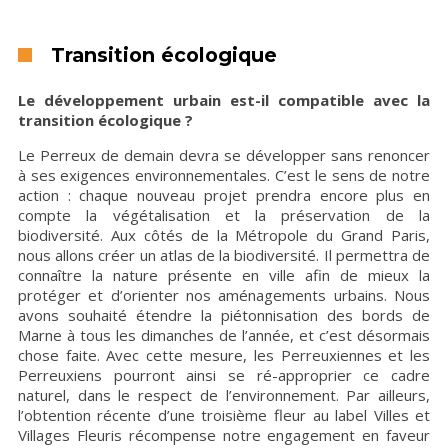
Transition écologique
Le développement urbain est-il compatible avec la
transition écologique ?
Le Perreux de demain devra se développer sans renoncer
à ses exigences environnementales. C’est le sens de notre
action : chaque nouveau projet prendra encore plus en
compte la végétalisation et la préservation de la
biodiversité. Aux côtés de la Métropole du Grand Paris,
nous allons créer un atlas de la biodiversité. Il permettra de
connaître la nature présente en ville afin de mieux la
protéger et d’orienter nos aménagements urbains. Nous
avons souhaité étendre la piétonnisation des bords de
Marne à tous les dimanches de l’année, et c’est désormais
chose faite. Avec cette mesure, les Perreuxiennes et les
Perreuxiens pourront ainsi se ré-approprier ce cadre
naturel, dans le respect de l’environnement. Par ailleurs,
l’obtention récente d’une troisième fleur au label Villes et
Villages Fleuris récompense notre engagement en faveur