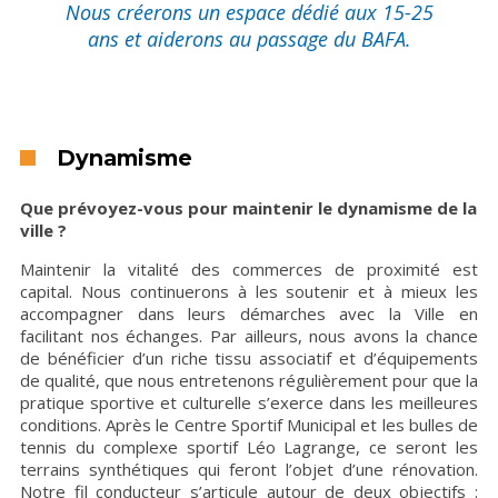
Nous créerons un espace dédié aux 15-25
ans et aiderons au passage du BAFA.
Dynamisme
Que prévoyez-vous pour maintenir le dynamisme de la
ville ?
Maintenir la vitalité des commerces de proximité est
capital. Nous continuerons à les soutenir et à mieux les
accompagner dans leurs démarches avec la Ville en
facilitant nos échanges. Par ailleurs, nous avons la chance
de bénéficier d’un riche tissu associatif et d’équipements
de qualité, que nous entretenons régulièrement pour que la
pratique sportive et culturelle s’exerce dans les meilleures
conditions. Après le Centre Sportif Municipal et les bulles de
tennis du complexe sportif Léo Lagrange, ce seront les
terrains synthétiques qui feront l’objet d’une rénovation.
Notre fil conducteur s’articule autour de deux objectifs :