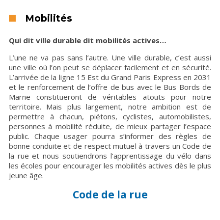
Mobilités
Qui dit ville durable dit mobilités actives…
L’une ne va pas sans l’autre. Une ville durable, c’est aussi
une ville où l’on peut se déplacer facilement et en sécurité.
L’arrivée de la ligne 15 Est du Grand Paris Express en 2031
et le renforcement de l’offre de bus avec le Bus Bords de
Marne constitueront de véritables atouts pour notre
territoire. Mais plus largement, notre ambition est de
permettre à chacun, piétons, cyclistes, automobilistes,
personnes à mobilité réduite, de mieux partager l’espace
public. Chaque usager pourra s’informer des règles de
bonne conduite et de respect mutuel à travers un Code de
la rue et nous soutiendrons l’apprentissage du vélo dans
les écoles pour encourager les mobilités actives dès le plus
jeune âge.
Code de la rue