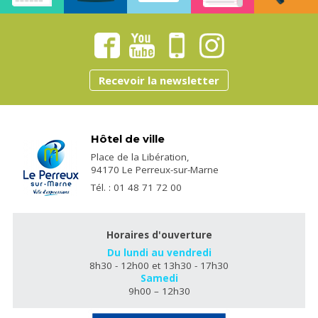
Recevoir la newsletter
Hôtel de ville
Place de la Libération,
94170 Le Perreux-sur-Marne
Tél. : 01 48 71 72 00
Horaires d'ouverture
Du lundi au vendredi
8h30 - 12h00 et 13h30 - 17h30
Samedi
9h00 – 12h30