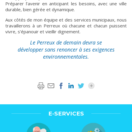
Préparer l’avenir en anticipant les besoins, avec une ville
durable, bien gérée et dynamique.
Aux côtés de mon équipe et des services municipaux, nous
travaillerons à un Perreux où chacune et chacun puissent
vivre, s’épanouir et vieillir dignement.
Le Perreux de demain devra se
développer sans renoncer à ses exigences
environnementales.
E-SERVICES