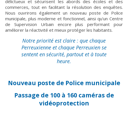
délictueux et sécurisent les abords des écoles et des
commerces, tout en facilitant la résolution des enquêtes.
Nous ouvrirons également un nouveau poste de Police
municipale, plus moderne et fonctionnel, ainsi qu’un Centre
de Supervision Urbain encore plus performant pour
améliorer la réactivité et mieux protéger les habitants.
Notre priorité est claire : que chaque
Perreuxienne et chaque Perreuxien se
sentent en sécurité, partout et à toute
heure.
Nouveau poste de Police municipale
Passage de 100 à 160 caméras de
vidéoprotection