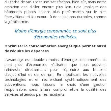
du cadre de vie. C’est une satisfaction, bien sûr, mais notre
ambition est d’aller encore plus loin. Cela implique des
bâtiments publics encore plus performants sur le plan
énergétique et le recours à des solutions durables, comme
la géothermie.
Moins d’énergie consommée, ce sont plus
d’économies réalisées.
Optimiser la consommation énergétique permet aussi
de réduire les dépenses.
L’avantage est double : moins d’énergie consommée, ce
sont plus d’économies réalisées, que nous pouvons
réinvestir directement pour répondre aux besoins
d’aujourd’hui et de demain. En mobilisant les nouvelles
technologies et en recherchant systématiquement des
subventions, nous faisons le choix d’une gestion
responsable, sans jamais compromettre la qualité des
services attendus par les habitants.