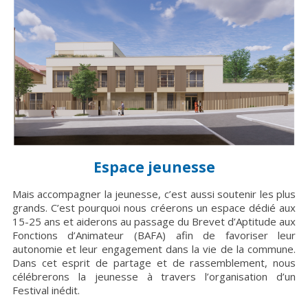
Espace jeunesse
Mais accompagner la jeunesse, c’est aussi soutenir les plus
grands. C’est pourquoi nous créerons un espace dédié aux
15-25 ans et aiderons au passage du Brevet d’Aptitude aux
Fonctions d’Animateur (BAFA) afin de favoriser leur
autonomie et leur engagement dans la vie de la commune.
Dans cet esprit de partage et de rassemblement, nous
célébrerons la jeunesse à travers l’organisation d’un
Festival inédit.