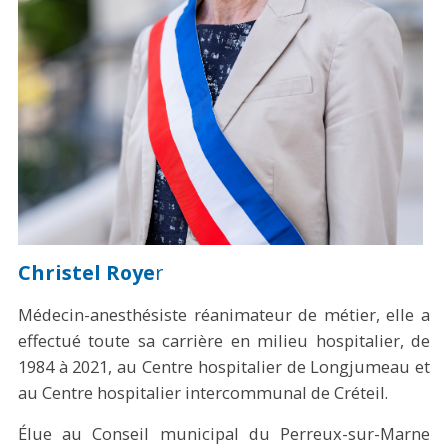
Christel Roye
r
Médecin-anesthésiste réanimateur de métier, elle a
effectué toute sa carrière en milieu hospitalier, de
1984 à 2021, au Centre hospitalier de Longjumeau et
au Centre hospitalier intercommunal de Créteil.
Élue au Conseil municipal du Perreux-sur-Marne