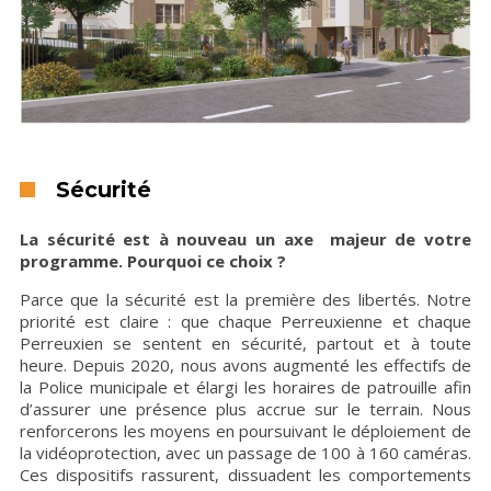
Sécurité
La sécurité est à nouveau un axe majeur de votre
programme. Pourquoi ce choix ?
Parce que la sécurité est la première des libertés. Notre
priorité est claire : que chaque Perreuxienne et chaque
Perreuxien se sentent en sécurité, partout et à toute
heure. Depuis 2020, nous avons augmenté les effectifs de
la Police municipale et élargi les horaires de patrouille afin
d’assurer une présence plus accrue sur le terrain. Nous
renforcerons les moyens en poursuivant le déploiement de
la vidéoprotection, avec un passage de 100 à 160 caméras.
Ces dispositifs rassurent, dissuadent les comportements