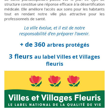
structure constitue une réponse efficace à la désertification
médicale. Elle améliore l’accès aux soins pour les habitants
tout en rendant notre ville plus attractive pour les
professionnels de santé.
La ville évolue, et il est de notre
responsabilité d’en préparer l’avenir.
+ de 360
arbres protégés
3 fleurs
au label Villes et Villages
fleuris