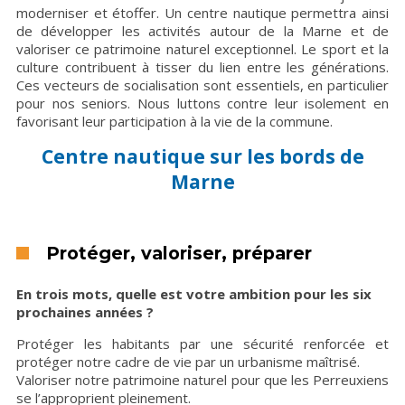
moderniser et étoffer. Un centre nautique permettra ainsi
de développer les activités autour de la Marne et de
valoriser ce patrimoine naturel exceptionnel. Le sport et la
culture contribuent à tisser du lien entre les générations.
Ces vecteurs de socialisation sont essentiels, en particulier
pour nos seniors. Nous luttons contre leur isolement en
favorisant leur participation à la vie de la commune.
Centre nautique sur les bords de
Marne
Protéger, valoriser, préparer
En trois mots, quelle est votre ambition pour les six
prochaines années ?
Protéger les habitants par une sécurité renforcée et
protéger notre cadre de vie par un urbanisme maîtrisé.
Valoriser notre patrimoine naturel pour que les Perreuxiens
se l’approprient pleinement.