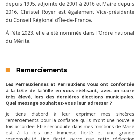
depuis 1995, adjointe de 2001 à 2016 et Maire depuis
2016, Christel Royer est également Vice-présidente
du Conseil Régional d’Île-de-France.
À l’été 2023, elle a été nommée dans l’Ordre national
du Mérite.
Remerciements
Les Perreuxiennes et Perreuxiens vous ont confortée
à la tête de la Ville en vous réélisant, avec un score
très élevé, lors des dernières élections municipales.
Quel message souhaitez-vous leur adresser ?
Je tiens d’abord à leur exprimer mes sincères
remerciements pour la confiance qu’ils m’ont une nouvelle
fois accordée. Être reconduite dans mes fonctions de Maire
est à la fois une immense fierté et une grande
responsabilité. Une fierté, parce que cette réélection