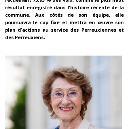
résultat enregistré dans l’histoire récente de la
commune. Aux côtés de son équipe, elle
poursuivra le cap fixé et mettra en œuvre son
plan d’actions au service des Perreuxiennes et
des Perreuxiens.