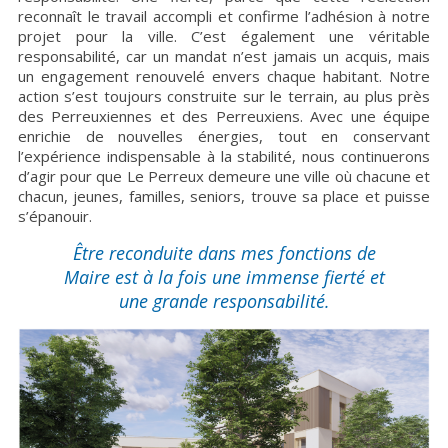
reconnaît le travail accompli et confirme l’adhésion à notre
projet pour la ville. C’est également une véritable
responsabilité, car un mandat n’est jamais un acquis, mais
un engagement renouvelé envers chaque habitant. Notre
action s’est toujours construite sur le terrain, au plus près
des Perreuxiennes et des Perreuxiens. Avec une équipe
enrichie de nouvelles énergies, tout en conservant
l’expérience indispensable à la stabilité, nous continuerons
d’agir pour que Le Perreux demeure une ville où chacune et
chacun, jeunes, familles, seniors, trouve sa place et puisse
s’épanouir.
Être reconduite dans mes fonctions de
Maire est à la fois une immense fierté et
une grande responsabilité.