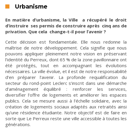
Urbanisme
En matière d’urbanisme, la Ville a récupéré le droit
d’instruire ses permis de construire après cinq ans de
privation. Que cela change-t-il pour l’avenir ?
Cette décision est fondamentale. Elle nous redonne la
maîtrise de notre développement. Cela signifie que nous
pouvons appliquer pleinement notre vision en préservant
l’identité du Perreux, dont 65 % de la zone pavillonnaire ont
été protégés, tout en accompagnant les évolutions
nécessaires. La ville évolue, et il est de notre responsabilité
d’en préparer l’avenir. La profonde requalification du
secteur du rond-point Leclerc s’inscrit dans une démarche
d’aménagement équilibré : renforcer les services,
diversifier l’offre de logements et améliorer les espaces
publics. Cela se mesure aussi à l’échelle solidaire, avec la
création de logements sociaux adaptés aux retraités ainsi
qu’une résidence étudiante. Notre objectif est de faire en
sorte que Le Perreux reste une ville accessible à toutes les
générations.