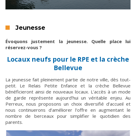
Jeunesse
Évoquons justement la jeunesse. Quelle place lui
réservez-vous ?
Locaux neufs pour le RPE et la crèche
Bellevue
La jeunesse fait pleinement partie de notre ville, dès tout-
petit. Le Relais Petite Enfance et la crèche Bellevue
bénéficieront ainsi de nouveaux locaux. L’accès à un mode
de garde représente aujourd’hui un véritable enjeu. Au
Perreux, nous proposons un choix diversifié d’accueil et
nous continuerons d’améliorer l’offre en augmentant le
nombre de berceaux pour simplifier le quotidien des
parents.