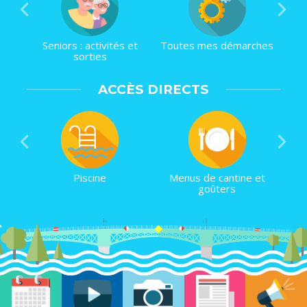
Seniors : activités et
Toutes mes démarches
sorties
ACCÈS DIRECTS
Piscine
Menus de cantine et
goûters