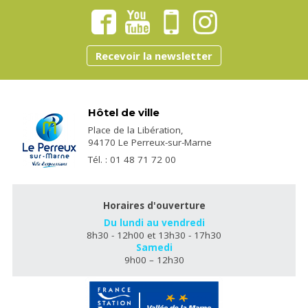
Recevoir la newsletter
Hôtel de ville
Place de la Libération,
94170 Le Perreux-sur-Marne
Tél. : 01 48 71 72 00
Horaires d'ouverture
Du lundi au vendredi
8h30 - 12h00 et 13h30 - 17h30
Samedi
9h00 – 12h30