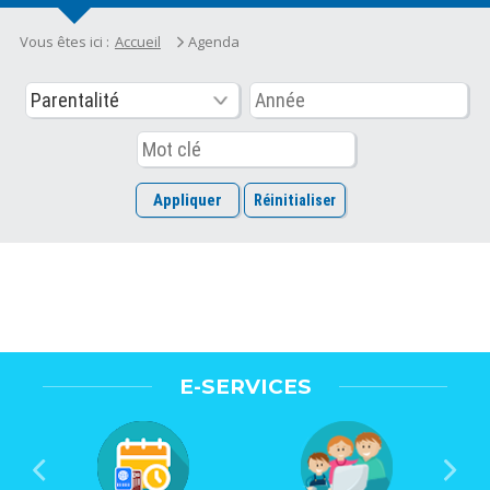
Vous êtes ici :
Accueil
Agenda
E-SERVICES