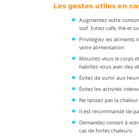
Les gestes utiles en c
Augmentez votre consomm
soif. Evitez café, thé et s
Privilégiez les aliments 
votre alimentation.
Mouillez-vous le corps et
habillez-vous avec des v
Évitez de sortir aux heur
Évitez les activités intens
Ne laissez pas la chaleur
Il est recommandé de pas
Demandez conseil à votr
cas de fortes chaleurs.