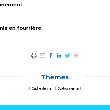
onnement
is en fourrière
Thèmes
Cadre de vie
Stationnement