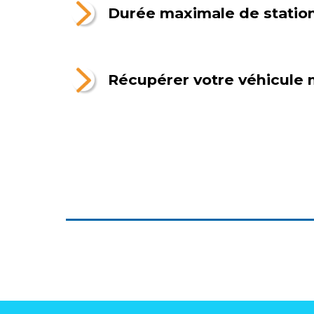
Durée maximale de stati
Récupérer votre véhicule m