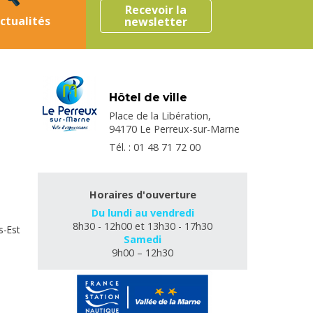
Recevoir la
ctualités
newsletter
Hôtel de ville
Place de la Libération,
94170 Le Perreux-sur-Marne
Tél. : 01 48 71 72 00
Horaires d'ouverture
Du lundi au vendredi
8h30 - 12h00 et 13h30 - 17h30
s-Est
Samedi
9h00 – 12h30