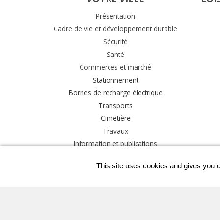
Présentation
Cadre de vie et développement durable
Sécurité
Santé
Commerces et marché
Stationnement
Bornes de recharge électrique
Transports
Cimetière
Travaux
Information et publications
This site uses cookies and gives you c