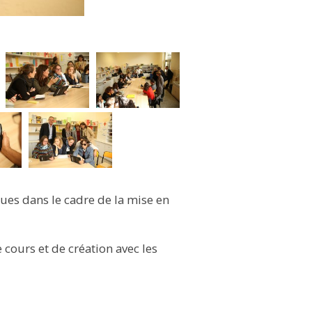
ues dans le cadre de la mise en
cours et de création avec les