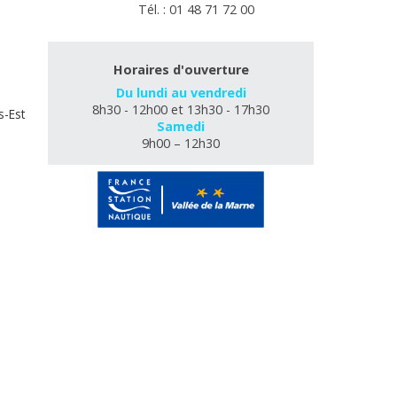
Tél. : 01 48 71 72 00
Horaires d'ouverture
Du lundi au vendredi
8h30 - 12h00 et 13h30 - 17h30
s-Est
Samedi
9h00 – 12h30