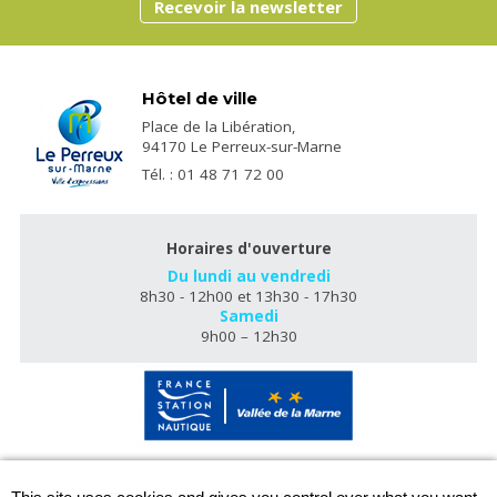
Recevoir la newsletter
Hôtel de ville
Place de la Libération,
94170 Le Perreux-sur-Marne
Tél. : 01 48 71 72 00
Horaires d'ouverture
Du lundi au vendredi
8h30 - 12h00 et 13h30 - 17h30
Samedi
9h00 – 12h30
X