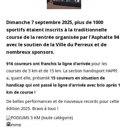
Dimanche 7 septembre 2025,
plus de 1000
sportifs
étaient inscrits à la traditionnelle
course de la rentrée
organisée par l'Asphalte 94
avec le soutien de la Ville du Perreux et de
nombreux sponsors.
916 coureurs ont franchis la ligne d'arrivée
 pour les 
courses de 5 km et de 15 km. La section handisport HAPPI 
a, quant elle, présenté 
15 coureurs en situation de 
handicap qui ont passé la ligne d'arrivée avec brio après 1 
km de course !
De belles performances et de nouveaux records pour cette 
édition 2025. Bravo à tous ! 
PODIUMS 5 KM (toute catégorie)
Homme