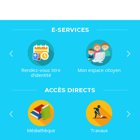
E-SERVICES
Rendez-vous titre
Mon espace citoyen
d'identité
ACCÈS DIRECTS
Médiathèque
Travaux