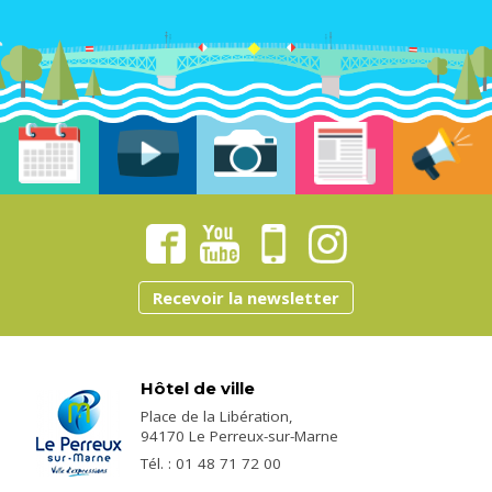
Recevoir la newsletter
Hôtel de ville
Place de la Libération,
94170 Le Perreux-sur-Marne
Tél. : 01 48 71 72 00