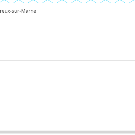
erreux-sur-Marne