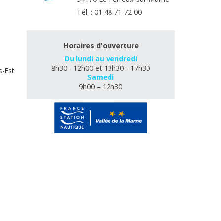
Tél. : 01 48 71 72 00
Horaires d'ouverture
Du lundi au vendredi
8h30 - 12h00 et 13h30 - 17h30
s-Est
Samedi
9h00 – 12h30