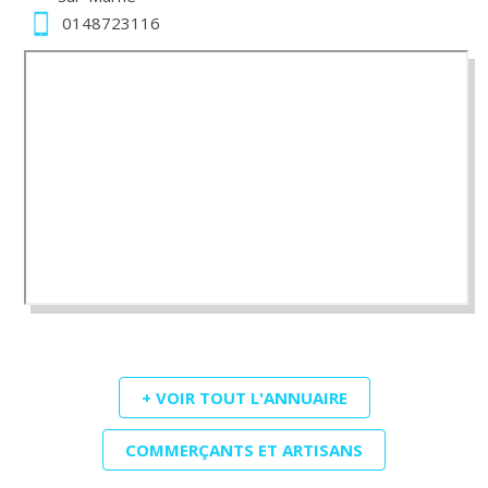
0148723116
+ VOIR TOUT L'ANNUAIRE
COMMERÇANTS ET ARTISANS