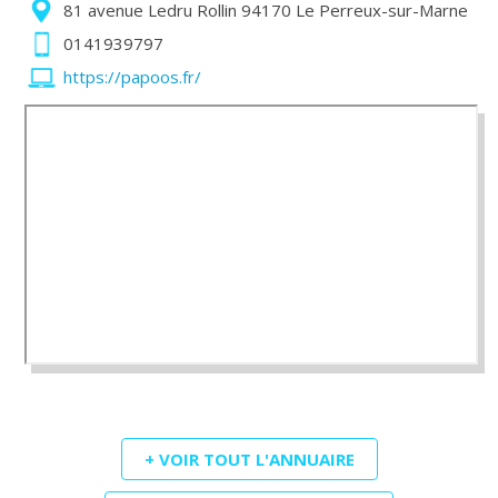
81 avenue Ledru Rollin 94170 Le Perreux-sur-Marne
0141939797
https://papoos.fr/
+ VOIR TOUT L'ANNUAIRE