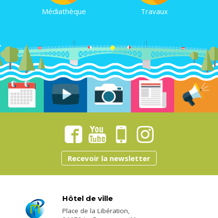
Médiathèque
Travaux
Recevoir la newsletter
Hôtel de ville
Place de la Libération,