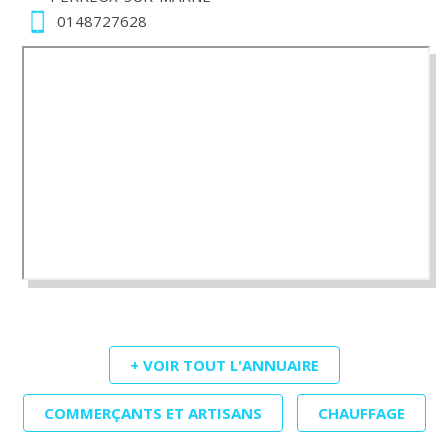
0148727628
+ VOIR TOUT L'ANNUAIRE
COMMERÇANTS ET ARTISANS
CHAUFFAGE