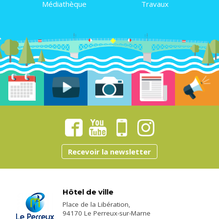
Médiathèque
Travaux
Recevoir la newsletter
Hôtel de ville
Place de la Libération,
94170 Le Perreux-sur-Marne