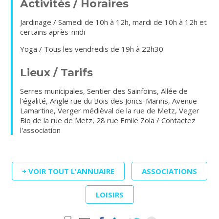
Activités / Horaires
Jardinage / Samedi de 10h à 12h, mardi de 10h à 12h et
certains après-midi
Yoga / Tous les vendredis de 19h à 22h30
Lieux / Tarifs
Serres municipales, Sentier des Sainfoins, Allée de
l'égalité, Angle rue du Bois des Joncs-Marins, Avenue
Lamartine, Verger médièval de la rue de Metz, Veger
Bio de la rue de Metz, 28 rue Emile Zola / Contactez
l'association
+ VOIR TOUT L'ANNUAIRE
ASSOCIATIONS
LOISIRS