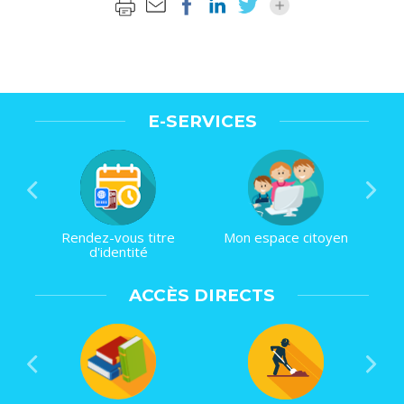
E-SERVICES
Rendez-vous titre
Mon espace citoyen
d'identité
ACCÈS DIRECTS