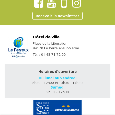
Recevoir la newsletter
Hôtel de ville
Place de la Libération,
94170 Le Perreux-sur-Marne
Tél. : 01 48 71 72 00
Horaires d'ouverture
Du lundi au vendredi
8h30 - 12h00 et 13h30 - 17h30
Samedi
9h00 – 12h30