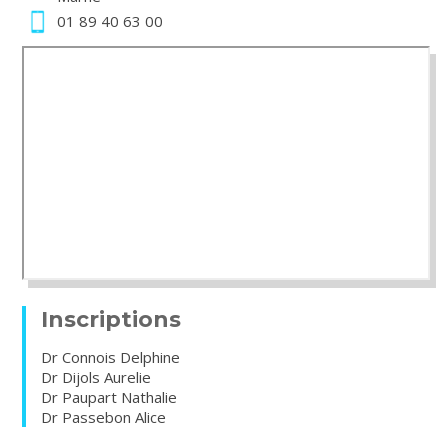
01 89 40 63 00
Inscriptions
Dr Connois Delphine
Dr Dijols Aurelie
Dr Paupart Nathalie
Dr Passebon Alice