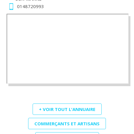
0148720993
+ VOIR TOUT L'ANNUAIRE
COMMERÇANTS ET ARTISANS