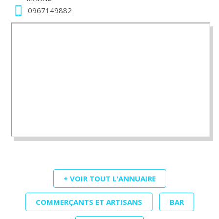
0967149882
+ VOIR TOUT L'ANNUAIRE
COMMERÇANTS ET ARTISANS
BAR