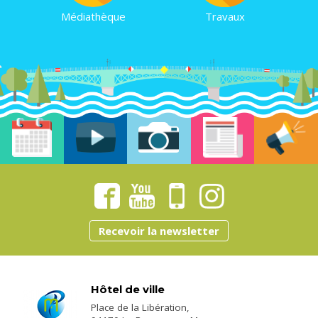
Médiathèque
Travaux
Recevoir la newsletter
Hôtel de ville
Place de la Libération,