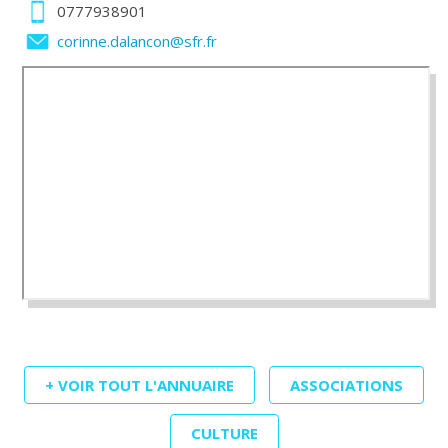
0777938901
corinne.dalancon@sfr.fr
+ VOIR TOUT L'ANNUAIRE
ASSOCIATIONS
CULTURE