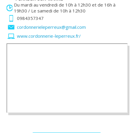
Du mardi au vendredi de 10h à 12h30 et de 16h à
19h30 / Le samedi de 10h à 12h30
0984357347
cordonnerieleperreux@gmail.com
www.cordonnerie-leperreux.fr/