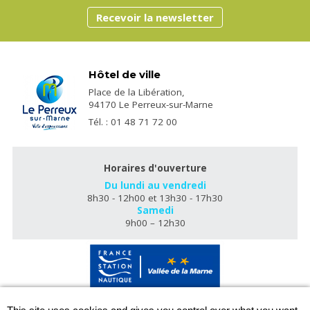
Recevoir la newsletter
Hôtel de ville
Place de la Libération,
94170 Le Perreux-sur-Marne
Tél. : 01 48 71 72 00
Horaires d'ouverture
Du lundi au vendredi
8h30 - 12h00 et 13h30 - 17h30
Samedi
9h00 – 12h30
X