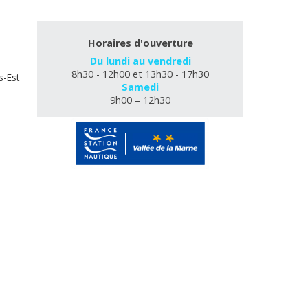
Horaires d'ouverture
Du lundi au vendredi
8h30 - 12h00 et 13h30 - 17h30
s-Est
Samedi
9h00 – 12h30