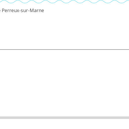
Le Perreux-sur-Marne