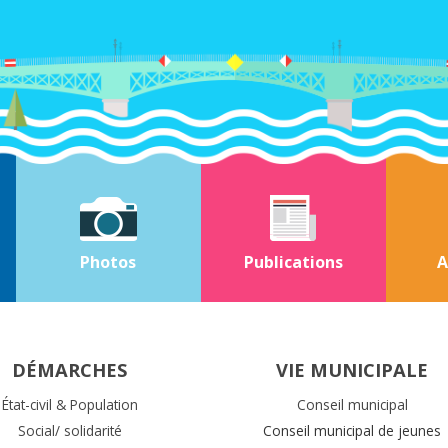
Photos
Publications
A
DÉMARCHES
VIE MUNICIPALE
État-civil & Population
Conseil municipal
Social/ solidarité
Conseil municipal de jeunes