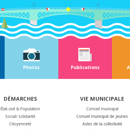
Photos
Publications
A
DÉMARCHES
VIE MUNICIPALE
État-civil & Population
Conseil municipal
Social/ solidarité
Conseil municipal de jeunes
Citoyenneté
Actes de la collectivité