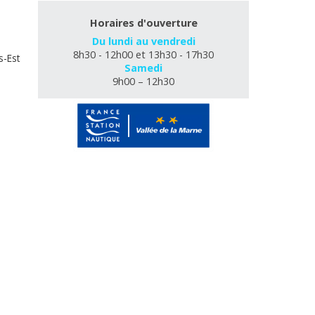
Horaires d'ouverture
Du lundi au vendredi
8h30 - 12h00 et 13h30 - 17h30
s-Est
Samedi
9h00 – 12h30