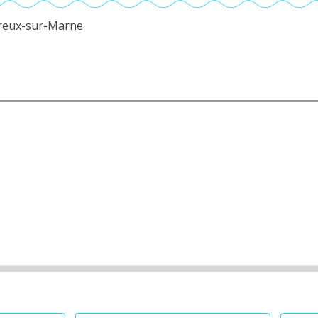
erreux-sur-Marne