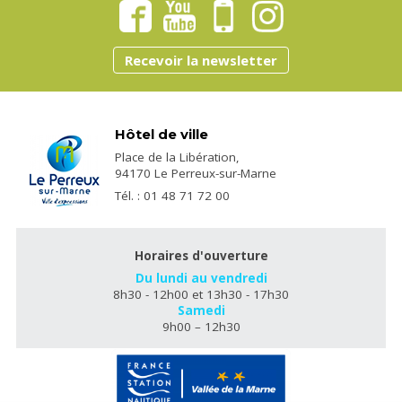
Recevoir la newsletter
Hôtel de ville
Place de la Libération,
94170 Le Perreux-sur-Marne
Tél. : 01 48 71 72 00
Horaires d'ouverture
Du lundi au vendredi
8h30 - 12h00 et 13h30 - 17h30
Samedi
9h00 – 12h30