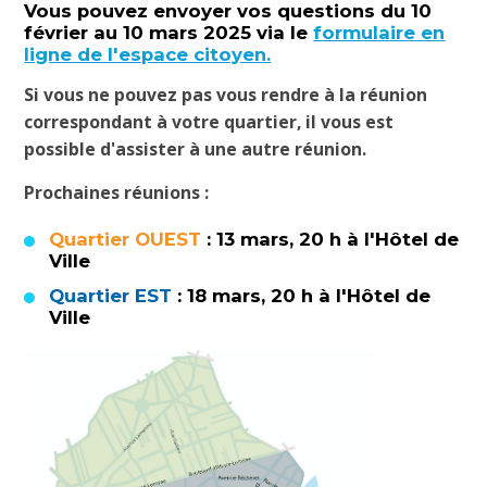
Vous pouvez envoyer vos questions du 10
février au 10 mars 2025 via le
formulaire en
ligne de l'espace citoyen.
Si vous ne pouvez pas vous rendre à la réunion
correspondant à votre quartier, il vous est
possible d'assister à une autre réunion.
Prochaines réunions :
Quartier
OUEST
: 13 mars, 20 h à l'Hôtel de
Ville
Quartier
EST
: 18 mars, 20 h à l'Hôtel de
Ville