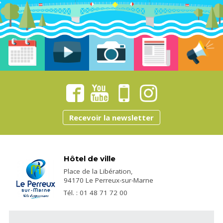
Recevoir la newsletter
Hôtel de ville
Place de la Libération,
94170 Le Perreux-sur-Marne
Tél. : 01 48 71 72 00