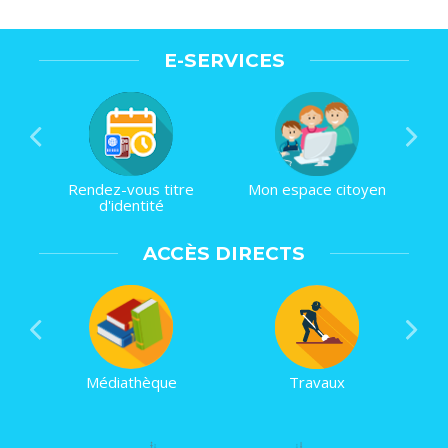
E-SERVICES
Rendez-vous titre
Mon espace citoyen
d'identité
ACCÈS DIRECTS
Médiathèque
Travaux