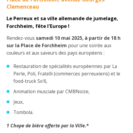
Clemenceau
Le Perreux et sa ville allemande de jumelage,
Forchheim, fête l'Europe !
Rendez-vous
samedi 10 mai 2025, à partir de 18 h
sur la Place de Forchheim
pour une soirée aux
couleurs et aux saveurs des pays européens :
Restauration de spécialités européennes par La
Perle, Poli, Fratelli (commerces perreuxiens) et le
food-truck So'6,
Animation musciale par CMBNoize,
Jeux,
Tombola.
1 Chope de bière offerte par la Ville.*