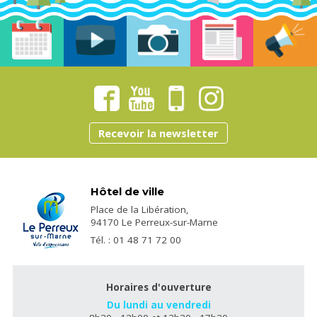
Recevoir la newsletter
Hôtel de ville
Place de la Libération,
94170 Le Perreux-sur-Marne
Tél. : 01 48 71 72 00
Horaires d'ouverture
Du lundi au vendredi