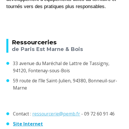
tournés vers des pratiques plus responsables.
Ressourceries
de Paris Est Marne & Bois
33 avenue du Maréchal de Lattre de Tassigny,
94120, Fontenay-sous-Bois
59 route de l’île Saint-Julien, 94380, Bonneuil-sur-
Marne
Contact :
ressourcerie@pemb.fr
- 09 72 60 91 46
Site Internet