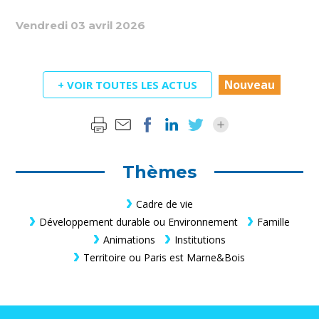
Vendredi 03 avril 2026
Nouveau
+ VOIR TOUTES LES ACTUS
Thèmes
Cadre de vie
Développement durable ou Environnement
Famille
Animations
Institutions
Territoire ou Paris est Marne&Bois