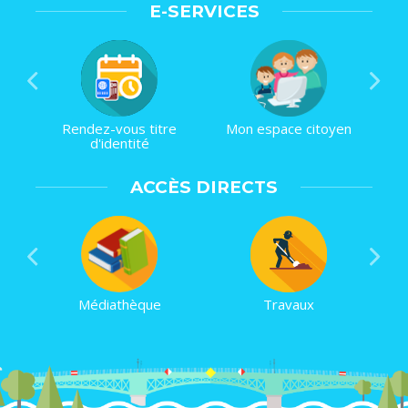
E-SERVICES
Rendez-vous titre
Mon espace citoyen
d'identité
ACCÈS DIRECTS
Médiathèque
Travaux