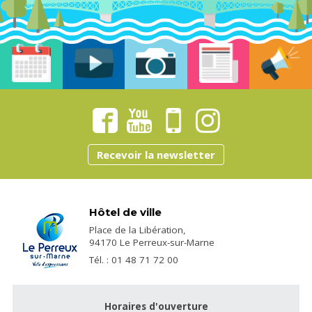
Recevoir la newsletter
Hôtel de ville
Place de la Libération,
94170 Le Perreux-sur-Marne
Tél. : 01 48 71 72 00
Horaires d'ouverture