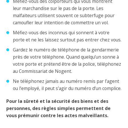
Méfiez-vous des colporteurs qui vous montrent
leur marchandise sur le pas de la porte. Les
malfaiteurs utilisent souvent ce subterfuge pour
camoufler leur intention de commettre un vol.
Méfiez-vous des inconnus qui sonnent à votre
porte et ne les laissez surtout pas entrer chez vous.
Gardez le numéro de téléphone de la gendarmerie
près de votre téléphone. Quand quelqu’un sonne à
votre porte et prétend être de la police, téléphonez
au Commissariat de Nogent.
Ne téléphonez jamais au numéro remis par l’agent
ou l’employé, il peut s’agir du numéro d’un complice.
Pour la sûreté et la sécurité des biens et des
personnes, des règles simples permettent de
vous prémunir contre les actes malveillants.