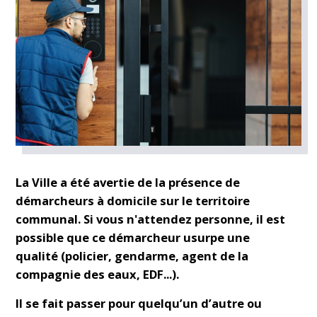
La Ville a été avertie de la présence de
démarcheurs à domicile sur le territoire
communal. Si vous n'attendez personne, il est
possible que ce démarcheur
usurpe une
qualité
(policier, gendarme, agent de la
compagnie des eaux, EDF...).
Il se fait passer pour quelqu’un d’autre ou