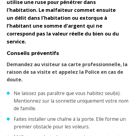
utilise une ruse
pour pénétrer dans
l'habitation.
Le malfaiteur commet ensuite
un
délit dans l’habitation ou extorque à
l’habitant une somme d’argent
qui ne
correspond pas la valeur réelle du bien ou du
service.
Conseils préventifs
Demandez au visiteur sa carte professionnelle, la
raison de sa visite et appelez la Police en cas de
doute.
Ne laissez pas paraître que vous habitez seul(e).
Mentionnez sur la sonnette uniquement votre nom
de famille.
Faites installer une chaîne à la porte. Elle forme un
premier obstacle pour les voleurs.