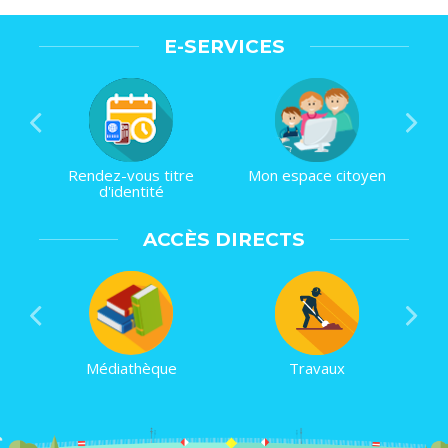
E-SERVICES
Rendez-vous titre
Mon espace citoyen
d'identité
ACCÈS DIRECTS
Médiathèque
Travaux