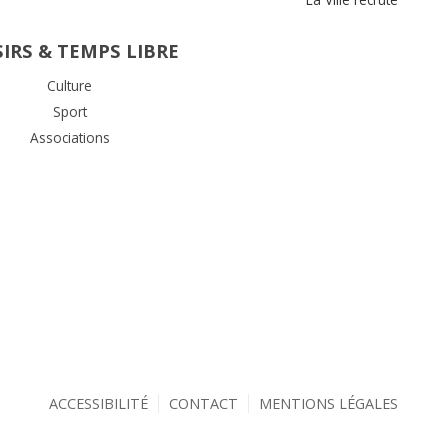
SIRS & TEMPS LIBRE
Culture
Sport
Associations
ACCESSIBILITÉ
CONTACT
MENTIONS LÉGALES