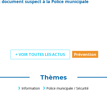
ut document suspect à la Police municipale
Prévention
+ VOIR TOUTES LES ACTUS
Thèmes
Information
Police municipale / Sécurité