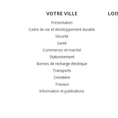
VOTRE VILLE
LOI
Présentation
Cadre de vie et développement durable
Sécurité
Santé
Commerces et marché
Stationnement
Bornes de recharge électrique
Transports
Cimetière
Travaux
Information et publications