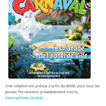
Une collation est prévue à la fin du défilé, pour tous les
jeunes Perreuxiens préalablement inscris.
(inscriptions closes)