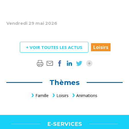
Vendredi 29 mai 2026
Loisirs
+ VOIR TOUTES LES ACTUS
Thèmes
Famille
Loisirs
Animations
E-SERVICES