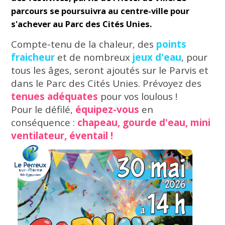
parcours se poursuivra au centre-ville pour
s'achever au Parc des Cités Unies.
Compte-tenu de la chaleur, des
points
fraicheur
et de nombreux
jeux d'eau
, pour
tous les âges, seront ajoutés sur le Parvis et
dans le Parc des Cités Unies. Prévoyez des
tenues adéquates
pour vos loulous !
Pour le défilé,
équipez-vous
en
conséquence :
chapeau, gourde d'eau, mini
ventilateur, éventail !