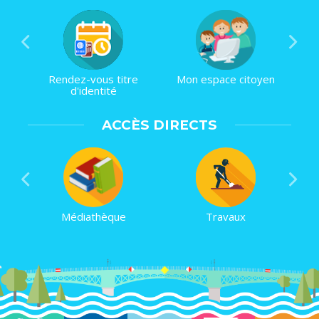
Rendez-vous titre
Mon espace citoyen
d'identité
ACCÈS DIRECTS
Médiathèque
Travaux