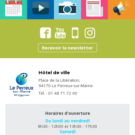
Recevoir la newsletter
Hôtel de ville
Place de la Libération,
94170 Le Perreux-sur-Marne
Tél. : 01 48 71 72 00
Horaires d'ouverture
Du lundi au vendredi
8h30 - 12h00 et 13h30 - 17h30
Samedi