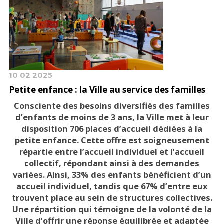
10 02 2025
Petite enfance : la Ville au service des familles
Consciente des besoins diversifiés des familles
d’enfants de moins de 3 ans, la Ville met à leur
disposition 706 places d’accueil dédiées à la
petite enfance. Cette offre est soigneusement
répartie entre l’accueil individuel et l’accueil
collectif, répondant ainsi à des demandes
variées. Ainsi, 33% des enfants bénéficient d’un
accueil individuel, tandis que 67% d’entre eux
trouvent place au sein de structures collectives.
Une répartition qui témoigne de la volonté de la
Ville d’offrir une réponse équilibrée et adaptée