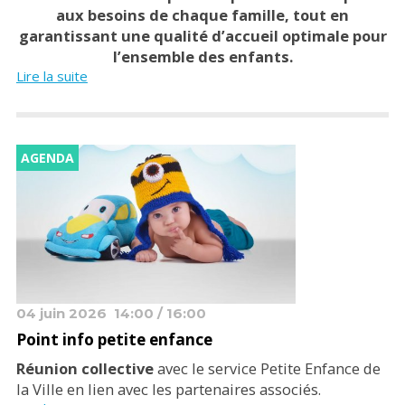
aux besoins de chaque famille, tout en
garantissant une qualité d’accueil optimale pour
l’ensemble des enfants.
Lire la suite
AGENDA
04 juin 2026
14:00 / 16:00
Point info petite enfance
Réunion collective
avec le service Petite Enfance de
la Ville en lien avec les partenaires associés.