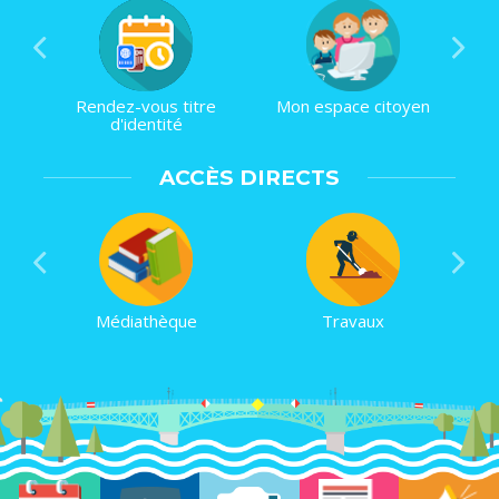
Rendez-vous titre
Mon espace citoyen
d'identité
ACCÈS DIRECTS
Médiathèque
Travaux