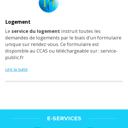
Logement
Le
service du logement
instruit toutes les
demandes de logements par le biais d’un formulaire
unique sur rendez-vous. Ce formulaire est
disponible au CCAS ou téléchargeable sur : service-
public.fr
Lire la suite
E-SERVICES