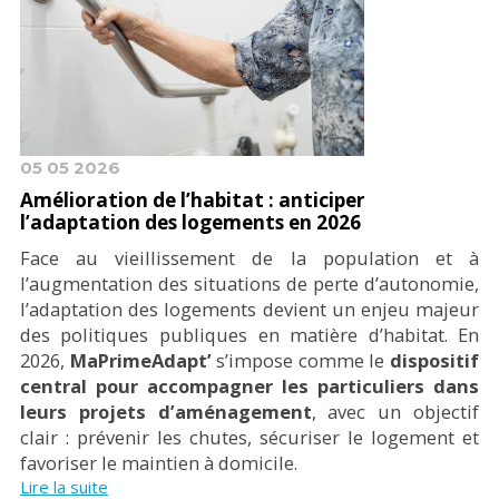
05 05 2026
Amélioration de l’habitat : anticiper
l’adaptation des logements en 2026
Face au vieillissement de la population et à
l’augmentation des situations de perte d’autonomie,
l’adaptation des logements devient un enjeu majeur
des politiques publiques en matière d’habitat. En
2026,
MaPrimeAdapt’
s’impose comme le
dispositif
central pour accompagner les particuliers dans
leurs projets d’aménagement
, avec un objectif
clair : prévenir les chutes, sécuriser le logement et
favoriser le maintien à domicile.
Lire la suite