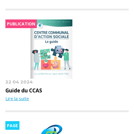
PUBLICATION
22 04 2024
Guide du CCAS
Lire la suite
PAGE