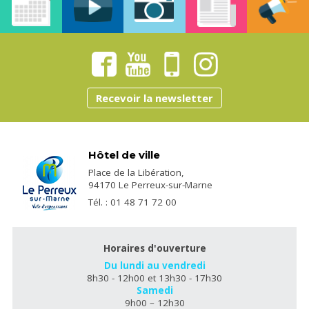
Recevoir la newsletter
Hôtel de ville
Place de la Libération,
94170 Le Perreux-sur-Marne
Tél. : 01 48 71 72 00
Horaires d'ouverture
Du lundi au vendredi
8h30 - 12h00 et 13h30 - 17h30
Samedi
9h00 – 12h30