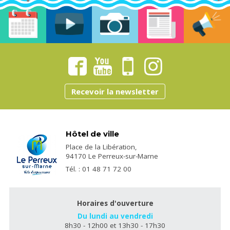
Recevoir la newsletter
Hôtel de ville
Place de la Libération,
94170 Le Perreux-sur-Marne
Tél. : 01 48 71 72 00
Horaires d'ouverture
Du lundi au vendredi
8h30 - 12h00 et 13h30 - 17h30