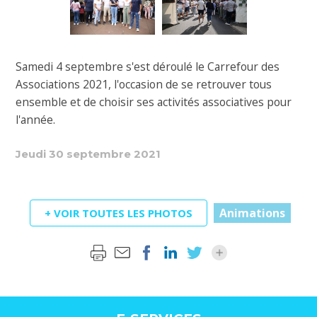
Samedi 4 septembre s'est déroulé le Carrefour des
Associations 2021, l'occasion de se retrouver tous
ensemble et de choisir ses activités associatives pour
l'année.
Jeudi 30 septembre 2021
Animations
+ VOIR TOUTES LES PHOTOS