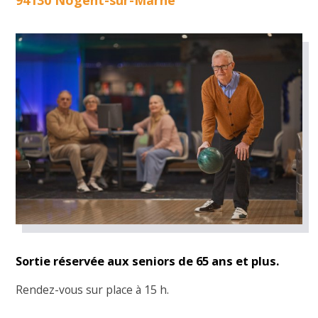
94130 Nogent-sur-Marne
Sortie réservée aux seniors de 65 ans et plus.
Rendez-vous sur place à 15 h.