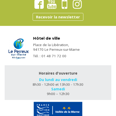
Recevoir la newsletter
Hôtel de ville
Place de la Libération,
94170 Le Perreux-sur-Marne
Tél. : 01 48 71 72 00
Horaires d'ouverture
Du lundi au vendredi
8h30 - 12h00 et 13h30 - 17h30
Samedi
9h00 – 12h30