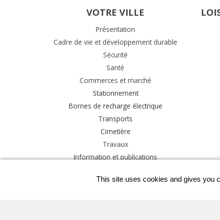
VOTRE VILLE
LOI
Présentation
Cadre de vie et développement durable
Sécurité
Santé
Commerces et marché
Stationnement
Bornes de recharge électrique
Transports
Cimetière
Travaux
Information et publications
This site uses cookies and gives you c