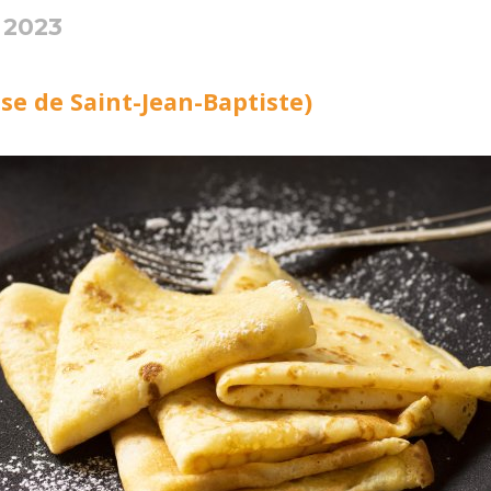
 2023
ise de Saint-Jean-Baptiste)