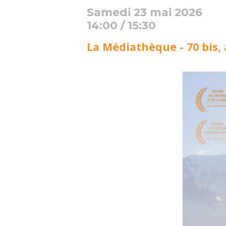
Samedi 23 mai 2026
14:00 / 15:30
La Médiathèque - 70 bis,