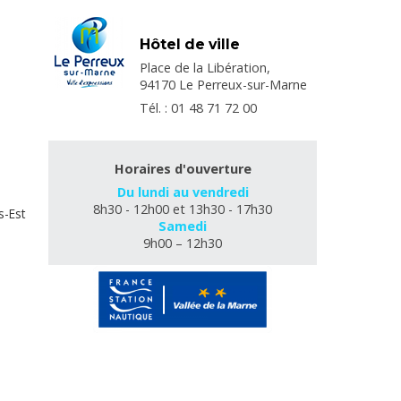
Hôtel de ville
Place de la Libération,
94170 Le Perreux-sur-Marne
Tél. : 01 48 71 72 00
Horaires d'ouverture
Du lundi au vendredi
8h30 - 12h00 et 13h30 - 17h30
s-Est
Samedi
9h00 – 12h30