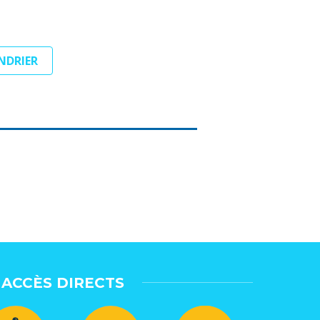
ENDRIER
ACCÈS DIRECTS